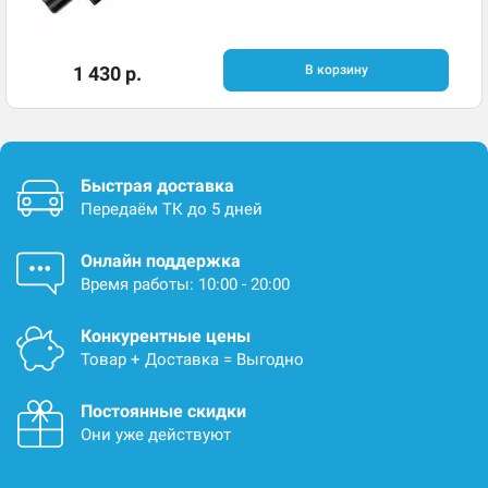
1 430 р.
В корзину
Быстрая доставка
Передаём ТК до 5 дней
Онлайн поддержка
Время работы: 10:00 - 20:00
Конкурентные цены
Товар + Доставка = Выгодно
Постоянные скидки
Они уже действуют