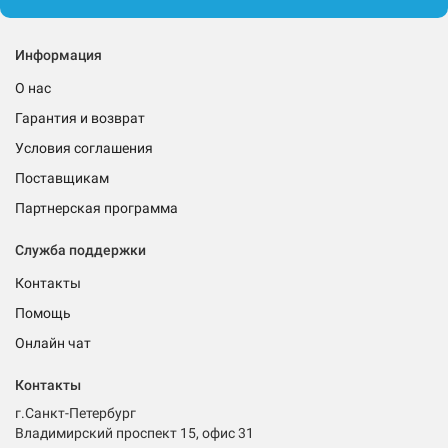
Информация
О нас
Гарантия и возврат
Условия соглашения
Поставщикам
Партнерская программа
Служба поддержки
Контакты
Помощь
Онлайн чат
Контакты
г.Санкт-Петербург
Владимирский проспект 15, офис 31