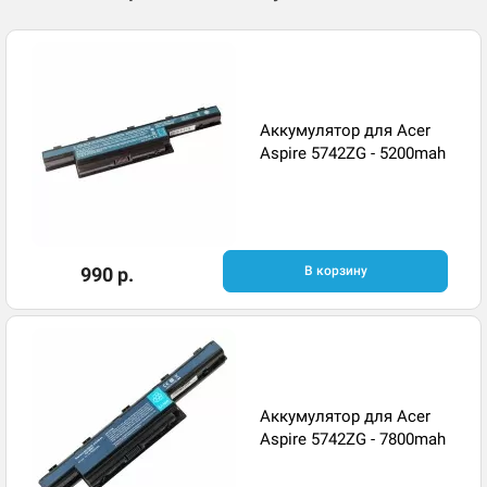
Аккумулятор для Acer
Aspire 5742ZG - 5200mah
990 р.
В корзину
Аккумулятор для Acer
Aspire 5742ZG - 7800mah