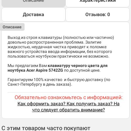
Описание
Характеристики
Доставка
Отзывов: 0
Описание
Выход из строя клавиатуры (полностью или частично)
довольно распространенная проблема. Залитие
жидкостью, неудачная чистка приводят к поломке
важного устройства ввода информации, без которого
пользоваться ноутбуком практически не возможно.
Мы предлагаем Вам
клавиатуру черного цвета для
ноутбука Acer Aspire 5742ZG
по доступной цене.
​Гарантируем 100% качество и быструю доставку (по
Санкт-Петербургу в день заказа).
Обязательно ознакомьтесь с информацией:
Как оформить заказ? Как получить заказ? На
что следует обратить внимание?
С этим товаром часто покупают