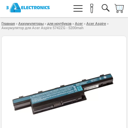
Главная
»
Аккумуляторы
»
для ноутбуков
»
Acer
»
Acer Aspire
»
Аккумулятор для Acer Aspire 5742ZG - 5200mah