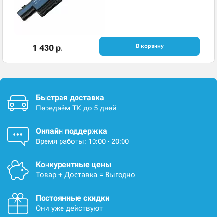
1 430 р.
В корзину
Быстрая доставка
Передаём ТК до 5 дней
Онлайн поддержка
Время работы: 10:00 - 20:00
Конкурентные цены
Товар + Доставка = Выгодно
Постоянные скидки
Они уже действуют