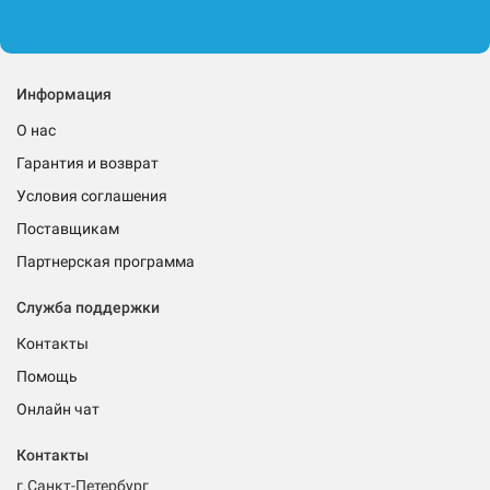
Информация
О нас
Гарантия и возврат
Условия соглашения
Поставщикам
Партнерская программа
Служба поддержки
Контакты
Помощь
Онлайн чат
Контакты
г.Санкт-Петербург