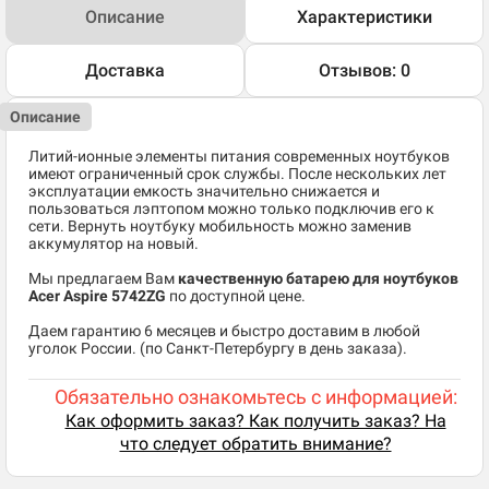
Описание
Характеристики
Доставка
Отзывов: 0
Описание
Литий-ионные элементы питания современных ноутбуков
имеют ограниченный срок службы. После нескольких лет
эксплуатации емкость значительно снижается и
пользоваться лэптопом можно только подключив его к
сети. Вернуть ноутбуку мобильность можно заменив
аккумулятор на новый.
Мы предлагаем Вам
качественную батарею для ноутбуков
Acer Aspire 5742ZG
по доступной цене.
Даем гарантию 6 месяцев и быстро доставим в любой
уголок России. (по Санкт-Петербургу в день заказа).
Обязательно ознакомьтесь с информацией:
Как оформить заказ? Как получить заказ? На
что следует обратить внимание?