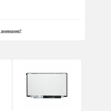
ь внимание?