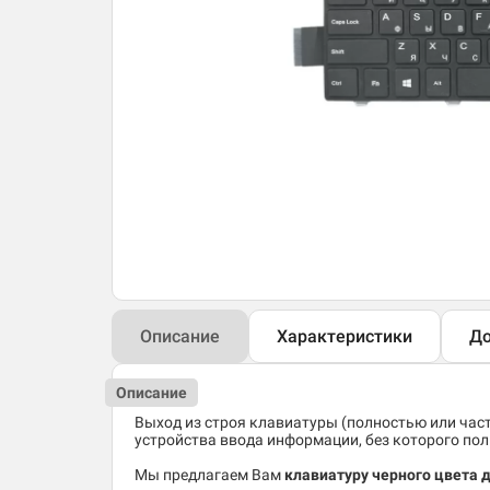
Описание
Характеристики
До
Описание
Выход из строя клавиатуры (полностью или час
устройства ввода информации, без которого по
Мы предлагаем Вам
клавиатуру черного цвета д