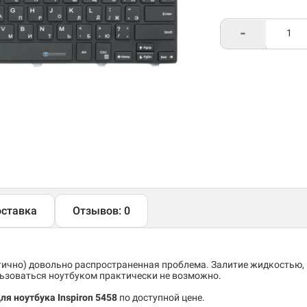
-
ставка
Отзывов: 0
тично) довольно распространенная проблема. Залитие жидкостью,
льзоваться ноутбуком практически не возможно.
ля ноутбука Inspiron 5458
по доступной цене.