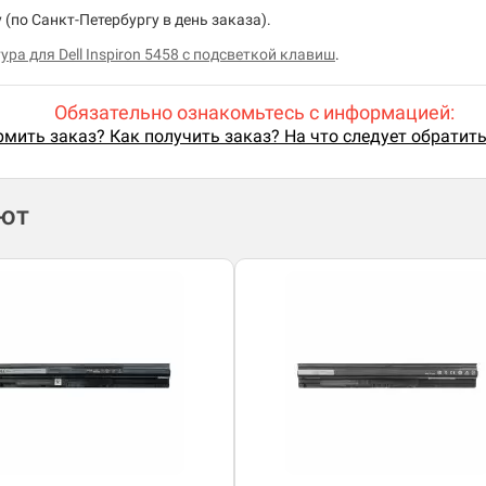
(по Санкт-Петербургу в день заказа).
ура для Dell Inspiron 5458 с подсветкой клавиш
.
Обязательно ознакомьтесь с информацией:
мить заказ? Как получить заказ? На что следует обратит
ают