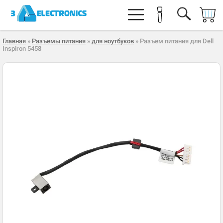
Главная
»
Разъемы питания
»
для ноутбуков
» Разъем питания для Dell
Inspiron 5458