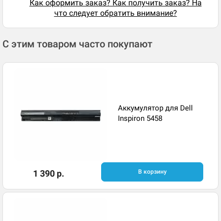
Как оформить заказ? Как получить заказ? На
что следует обратить внимание?
С этим товаром часто покупают
Аккумулятор для Dell
Inspiron 5458
1 390 р.
В корзину