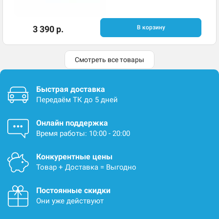
3 390 р.
В корзину
Смотреть все товары
Быстрая доставка
Передаём ТК до 5 дней
Онлайн поддержка
Время работы: 10:00 - 20:00
Конкурентные цены
Товар + Доставка = Выгодно
Постоянные скидки
Они уже действуют