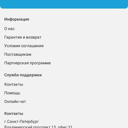
Информация
О нас
Гарантия и возврат
Условия соглашения
Поставщикам
Партнерская программа
Служба поддержки
Контакты
Помощь
Онлайн чат
Контакты
г.Санкт-Петербург
Владимирский проспект 15, офис 31