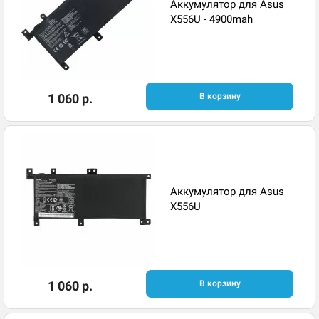
Аккумулятор для Asus
X556U - 4900mah
1 060 р.
В корзину
Аккумулятор для Asus
X556U
1 060 р.
В корзину