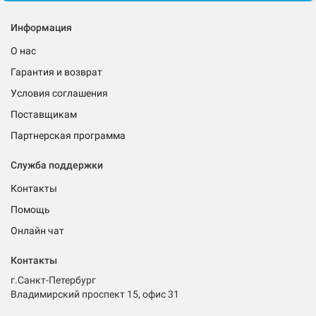
Информация
О нас
Гарантия и возврат
Условия соглашения
Поставщикам
Партнерская программа
Служба поддержки
Контакты
Помощь
Онлайн чат
Контакты
г.Санкт-Петербург
Владимирский проспект 15, офис 31