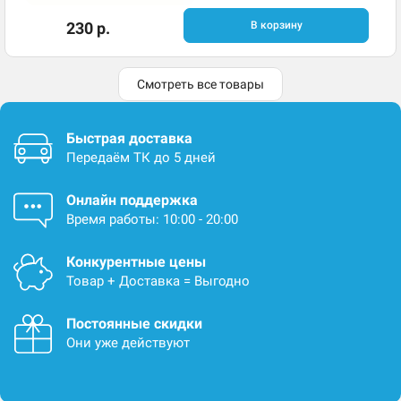
230 р.
В корзину
Смотреть все товары
Быстрая доставка
Передаём ТК до 5 дней
Онлайн поддержка
Время работы: 10:00 - 20:00
Конкурентные цены
Товар + Доставка = Выгодно
Постоянные скидки
Они уже действуют