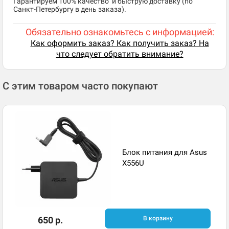
​Гарантируем 100% качество и быструю доставку (по
Санкт-Петербургу в день заказа).
Обязательно ознакомьтесь с информацией:
Как оформить заказ? Как получить заказ? На
что следует обратить внимание?
С этим товаром часто покупают
Блок питания для Asus
X556U
650 р.
В корзину