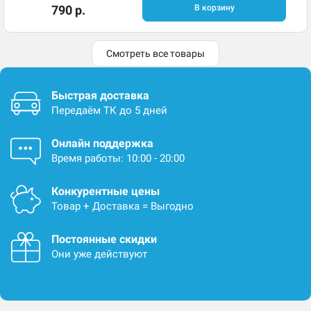
790 р.
В корзину
Смотреть все товары
Быстрая доставка
Передаём ТК до 5 дней
Онлайн поддержка
Время работы: 10:00 - 20:00
Конкурентные цены
Товар + Доставка = Выгодно
Постоянные скидки
Они уже действуют