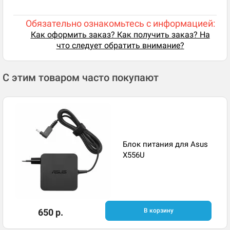
Обязательно ознакомьтесь с информацией:
Как оформить заказ? Как получить заказ? На
что следует обратить внимание?
С этим товаром часто покупают
Блок питания для Asus
X556U
650 р.
В корзину