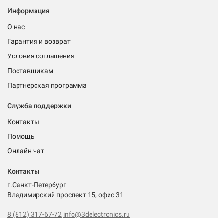
Информация
О нас
Гарантия и возврат
Условия соглашения
Поставщикам
Партнерская программа
Служба поддержки
Контакты
Помощь
Онлайн чат
Контакты
г.Санкт-Петербург
Владимирский проспект 15, офис 31
8 (812) 317-67-72
info@3delectronics.ru