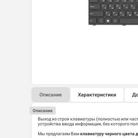
Описание
Характеристики
До
Описание
Выход из строя клавиатуры (полностью или час
устройства ввода информации, без которого по
Мы предлагаем Вам
клавиатуру черного цвета 