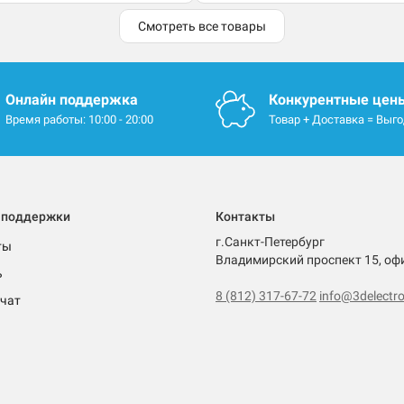
Смотреть все товары
Онлайн поддержка
Конкурентные цен
Время работы: 10:00 - 20:00
Товар + Доставка = Выг
 поддержки
Контакты
г.Санкт-Петербург
ты
Владимирский проспект 15, оф
ь
8 (812) 317-67-72
info@3delectro
чат