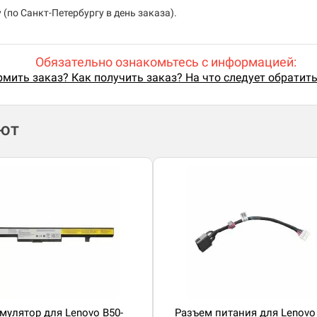
(по Санкт-Петербургу в день заказа).
Обязательно ознакомьтесь с информацией:
мить заказ? Как получить заказ? На что следует обратит
ают
мулятор для Lenovo B50-
Разъем питания для Lenovo