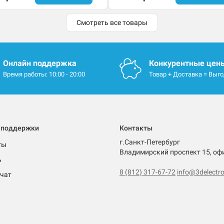
Смотреть все товары
Онлайн поддержка
Конкурентные цен
Время работы: 10:00 - 20:00
Товар + Доставка = Выг
 поддержки
Контакты
г.Санкт-Петербург
ты
Владимирский проспект 15, оф
ь
8 (812) 317-67-72
info@3delectro
чат