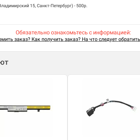
ладимирский 15, Санкт-Петербург) - 500р.
Обязательно ознакомьтесь с информацией:
мить заказ? Как получить заказ? На что следует обратит
ают