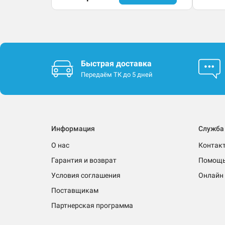
Быстрая доставка
Передаём ТК до 5 дней
Информация
Служба
О нас
Контак
Гарантия и возврат
Помощ
Условия соглашения
Онлайн 
Поставщикам
Партнерская программа