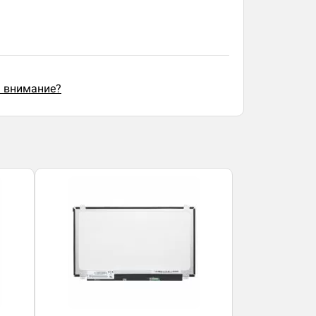
ь внимание?