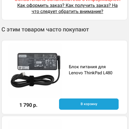
Как оформить заказ? Как получить заказ? На
что следует обратить внимание?
С этим товаром часто покупают
Блок питания для
Lenovo ThinkPad L480
1 790 р.
В корзину