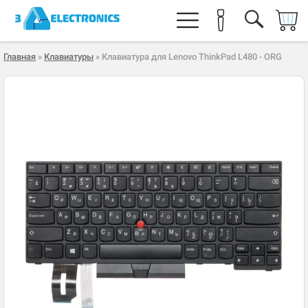
Главная
»
Клавиатуры
» Клавиатура для Lenovo ThinkPad L480 - ORG