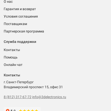
О нас
Гарантия и возврат
Условия соглашения
Поставщикам
Партнерская программа
Служба поддержки
Контакты
Помощь
Онлайн чат
Контакты
г.Санкт-Петербург
Владимирский проспект 15, офис 31
8 (812) 317-67-72
info@3delectronics.ru