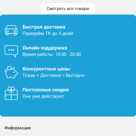
Смотреть все товары
Быстрая доставка
Передаём ТК до 5 дней
Онлайн поддержка
Время работы: 10:00 - 20:00
Конкурентные цены
Товар + Доставка = Выгодно
Постоянные скидки
Они уже действуют
Информация