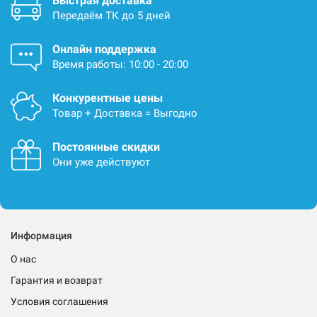
Быстрая доставка
Передаём ТК до 5 дней
Онлайн поддержка
Время работы: 10:00 - 20:00
Конкурентные цены
Товар + Доставка = Выгодно
Постоянные скидки
Они уже действуют
Информация
О нас
Гарантия и возврат
Условия соглашения