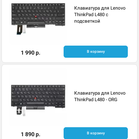
Клавиатура для Lenovo
ThinkPad L480 с
подсветкой
1 990 р.
В корзину
Клавиатура для Lenovo
ThinkPad L480 - ORG
1 890 р.
В корзину