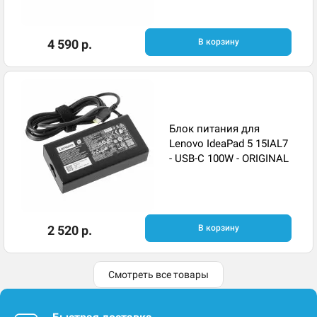
4 590 р.
В корзину
Блок питания для
Lenovo IdeaPad 5 15IAL7
- USB-C 100W - ORIGINAL
2 520 р.
В корзину
Смотреть все товары