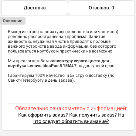
Доставка
Отзывов: 0
Описание
Выход из строя клавиатуры (полностью или частично)
довольно распространенная проблема. Залитие
жидкостью, неудачная чистка приводят к поломке
важного устройства ввода информации, без которого
пользоваться ноутбуком практически не возможно.
Мы предлагаем Вам
клавиатуру серого цвета для
ноутбука Lenovo IdeaPad 5 15IAL7
по доступной цене.
​Гарантируем 100% качество и быструю доставку (по
Санкт-Петербургу в день заказа).
Обязательно ознакомьтесь с информацией:
Как оформить заказ? Как получить заказ? На
что следует обратить внимание?