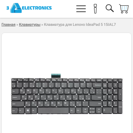
Главная
»
Клавиатуры
» Клавиатура для Lenovo IdeaPad 5 15IAL7