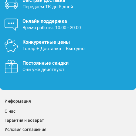
Быстрая доставка
Передаём ТК до 5 дней
Онлайн поддержка
Время работы: 10:00 - 20:00
Конкурентные цены
Товар + Доставка = Выгодно
Постоянные скидки
Они уже действуют
Информация
О нас
Гарантия и возврат
Условия соглашения