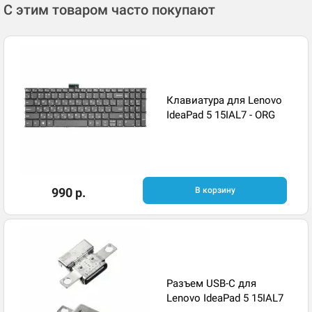
С этим товаром часто покупают
Клавиатура для Lenovo
IdeaPad 5 15IAL7 - ORG
990 р.
В корзину
Разъем USB-C для
Lenovo IdeaPad 5 15IAL7