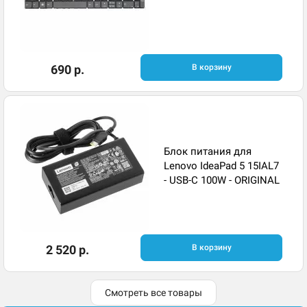
690 р.
В корзину
Блок питания для
Lenovo IdeaPad 5 15IAL7
- USB-C 100W - ORIGINAL
2 520 р.
В корзину
Смотреть все товары