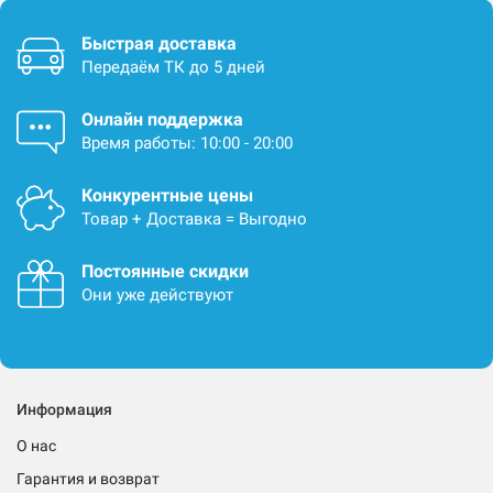
Быстрая доставка
Передаём ТК до 5 дней
Онлайн поддержка
Время работы: 10:00 - 20:00
Конкурентные цены
Товар + Доставка = Выгодно
Постоянные скидки
Они уже действуют
Информация
О нас
Гарантия и возврат