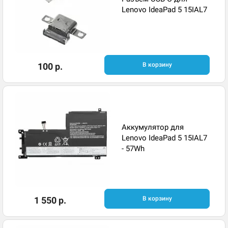
Lenovo IdeaPad 5 15IAL7
100 р.
В корзину
Аккумулятор для
Lenovo IdeaPad 5 15IAL7
- 57Wh
1 550 р.
В корзину