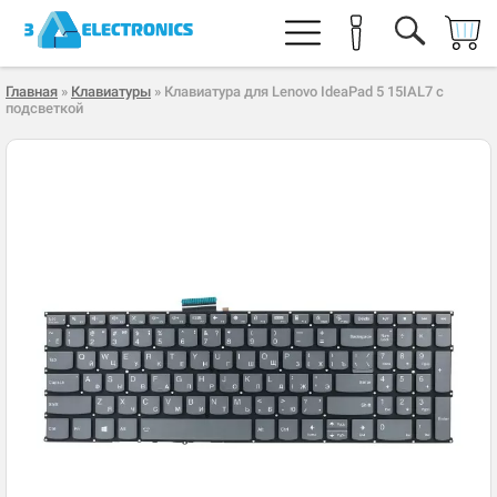
Главная
»
Клавиатуры
» Клавиатура для Lenovo IdeaPad 5 15IAL7 с
подсветкой