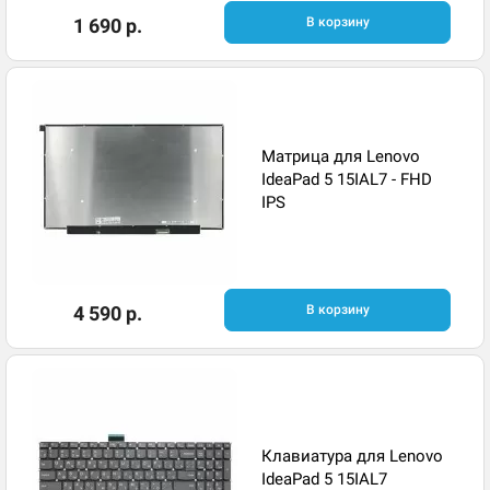
1 690 р.
В корзину
Матрица для Lenovo
IdeaPad 5 15IAL7 - FHD
IPS
4 590 р.
В корзину
Клавиатура для Lenovo
IdeaPad 5 15IAL7