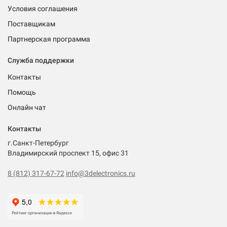
Условия соглашения
Поставщикам
Партнерская программа
Служба поддержки
Контакты
Помощь
Онлайн чат
Контакты
г.Санкт-Петербург
Владимирский проспект 15, офис 31
8 (812) 317-67-72
info@3delectronics.ru