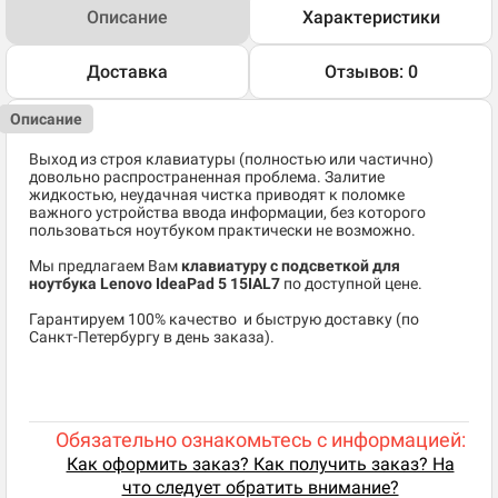
Описание
Характеристики
Доставка
Отзывов: 0
Описание
Выход из строя клавиатуры (полностью или частично)
довольно распространенная проблема. Залитие
жидкостью, неудачная чистка приводят к поломке
важного устройства ввода информации, без которого
пользоваться ноутбуком практически не возможно.
Мы предлагаем Вам
клавиатуру с подсветкой для
ноутбука Lenovo IdeaPad 5 15IAL7
по доступной цене.
​Гарантируем 100% качество и быструю доставку (по
Санкт-Петербургу в день заказа).
Обязательно ознакомьтесь с информацией:
Как оформить заказ? Как получить заказ? На
что следует обратить внимание?