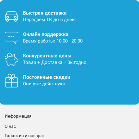
Быстрая доставка
Передаём ТК до 5 дней
Онлайн поддержка
Время работы: 10:00 - 20:00
Конкурентные цены
Товар + Доставка = Выгодно
Постоянные скидки
Они уже действуют
Информация
О нас
Гарантия и возврат