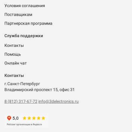
Условия соглашения
Поставщикам
Партнерская программа
Служба поддержки
Контакты
Помощь
Онлайн чат
Контакты
г.Санкт-Петербург
Владимирский проспект 15, офис 31
8 (812) 317-67-72
info@3delectronics.ru