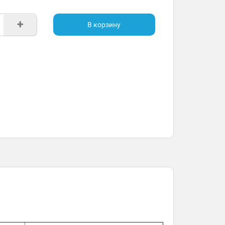
+
В корзину