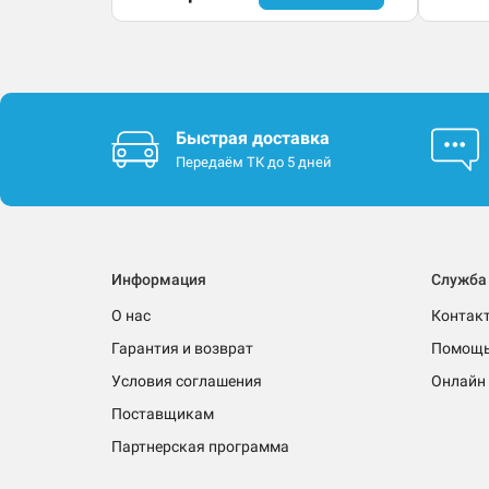
Быстрая доставка
Передаём ТК до 5 дней
Информация
Служба
О нас
Контак
Гарантия и возврат
Помощ
Условия соглашения
Онлайн 
Поставщикам
Партнерская программа