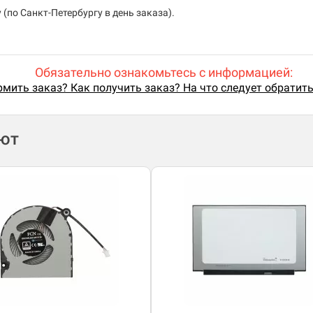
(по Санкт-Петербургу в день заказа).
Обязательно ознакомьтесь с информацией:
мить заказ? Как получить заказ? На что следует обратит
ают