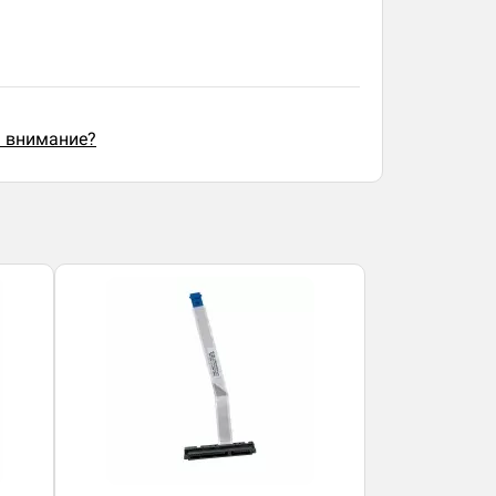
ь внимание?