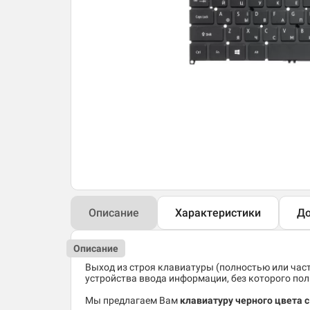
Описание
Характеристики
До
Описание
Выход из строя клавиатуры (полностью или час
устройства ввода информации, без которого по
Мы предлагаем Вам
клавиатуру черного цвета с