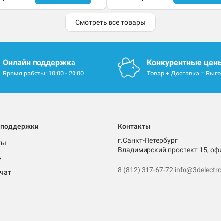
Смотреть все товары
Онлайн поддержка
Конкурентные цен
Время работы: 10:00 - 20:00
Товар + Доставка = Выг
 поддержки
Контакты
г.Санкт-Петербург
ты
Владимирский проспект 15, оф
ь
8 (812) 317-67-72
info@3delectro
чат