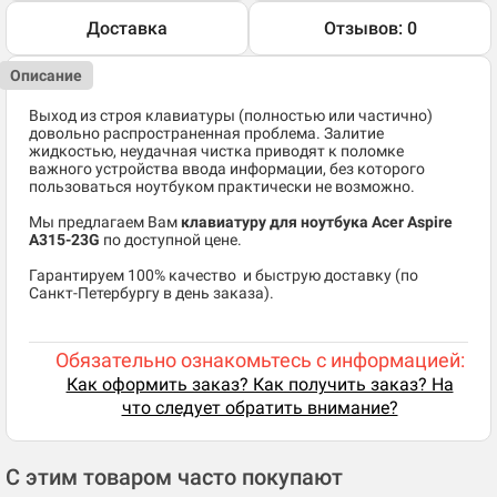
Доставка
Отзывов: 0
Описание
Выход из строя клавиатуры (полностью или частично)
довольно распространенная проблема. Залитие
жидкостью, неудачная чистка приводят к поломке
важного устройства ввода информации, без которого
пользоваться ноутбуком практически не возможно.
Мы предлагаем Вам
клавиатуру для ноутбука Acer Aspire
A315-23G
по доступной цене.
​Гарантируем 100% качество и быструю доставку (по
Санкт-Петербургу в день заказа).
Обязательно ознакомьтесь с информацией:
Как оформить заказ? Как получить заказ? На
что следует обратить внимание?
С этим товаром часто покупают