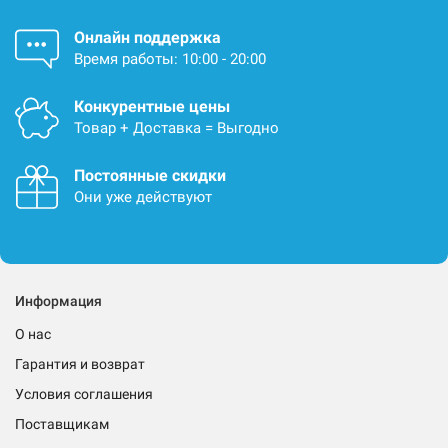
Онлайн поддержка
Время работы: 10:00 - 20:00
Конкурентные цены
Товар + Доставка = Выгодно
Постоянные скидки
Они уже действуют
Информация
О нас
Гарантия и возврат
Условия соглашения
Поставщикам