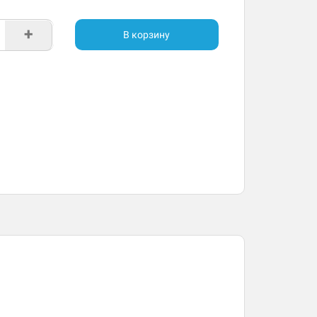
+
В корзину