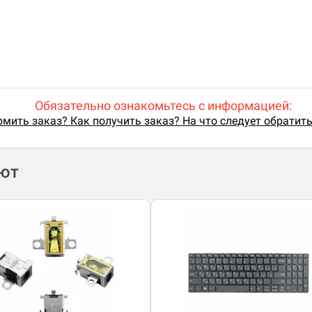
Обязательно ознакомьтесь с информацией:
мить заказ? Как получить заказ? На что следует обратит
ают