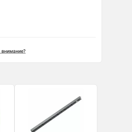
ь внимание?