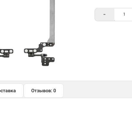
-
ставка
Отзывов: 0