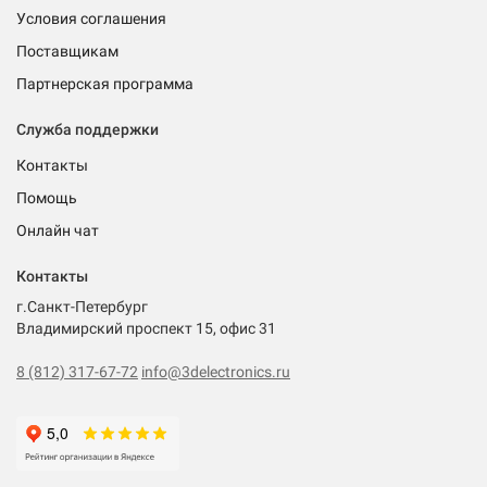
Условия соглашения
Поставщикам
Партнерская программа
Служба поддержки
Контакты
Помощь
Онлайн чат
Контакты
г.Санкт-Петербург
Владимирский проспект 15, офис 31
8 (812) 317-67-72
info@3delectronics.ru