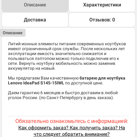
Описание
Характеристики
Доставка
Отзывов: 0
Описание
Литий-ионные элементы питания современных ноутбуков
имеют ограниченный срок службы. После нескольких лет
эксплуатации емкость значительно снижается и
пользваться лэптопом можно только подключив его к
сети. Вернуть ноутбуку мобильность можно заменив
аккумулятор на новый.
Мы предлагаем Вам качественную
батарею для ноутбука
Lenovo IdeaPad S145-15IWL
по доступной цене.
Даем гарантию 6 месяцев и быстро доставим в любой
уголок России. (по Санкт-Петербургу в день заказа).
Обязательно ознакомьтесь с информацией:
Как оформить заказ? Как получить заказ? На
что следует обратить внимание?