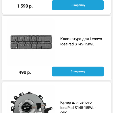
1 590 р.
В корзину
Клавиатура для Lenovo
IdeaPad S145-15IWL
490 р.
В корзину
Кулер для Lenovo
IdeaPad S145-15IWL -