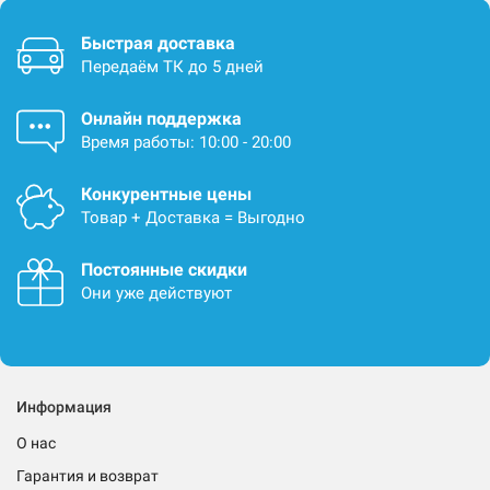
Быстрая доставка
Передаём ТК до 5 дней
Онлайн поддержка
Время работы: 10:00 - 20:00
Конкурентные цены
Товар + Доставка = Выгодно
Постоянные скидки
Они уже действуют
Информация
О нас
Гарантия и возврат