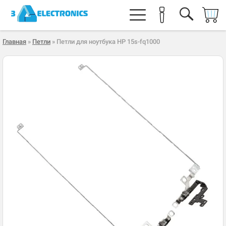
Главная
»
Петли
» Петли для ноутбука HP 15s-fq1000