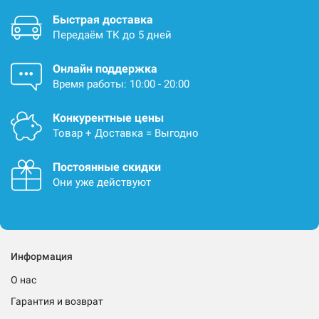
Быстрая доставка
Передаём ТК до 5 дней
Онлайн поддержка
Время работы: 10:00 - 20:00
Конкурентные цены
Товар + Доставка = Выгодно
Постоянные скидки
Они уже действуют
Информация
О нас
Гарантия и возврат