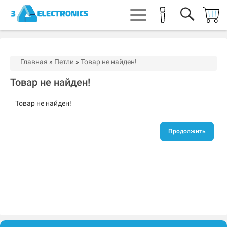
Главная
»
Петли
»
Товар не найден!
Товар не найден!
Товар не найден!
Продолжить