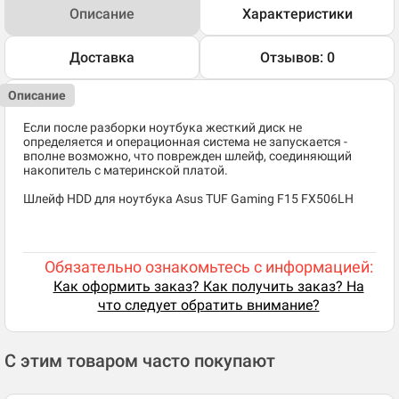
Описание
Характеристики
Доставка
Отзывов: 0
Описание
Если после разборки ноутбука жесткий диск не
определяется и операционная система не запускается -
вполне возможно, что поврежден шлейф, соединяющий
накопитель с материнской платой.
Шлейф HDD для ноутбука Asus TUF Gaming F15 FX506LH
Обязательно ознакомьтесь с информацией:
Как оформить заказ? Как получить заказ? На
что следует обратить внимание?
С этим товаром часто покупают