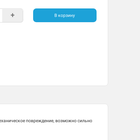
+
В корзину
механическое повреждение, возможно сильно