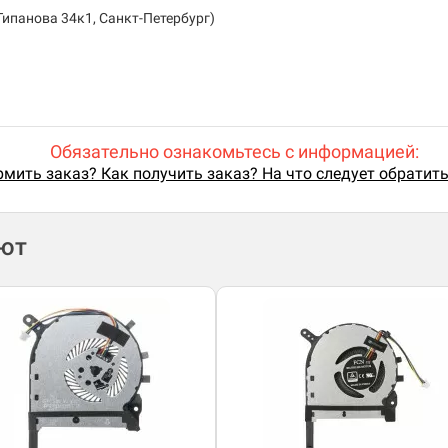
Типанова 34к1, Санкт-Петербург)
Обязательно ознакомьтесь с информацией:
мить заказ? Как получить заказ? На что следует обратит
ают