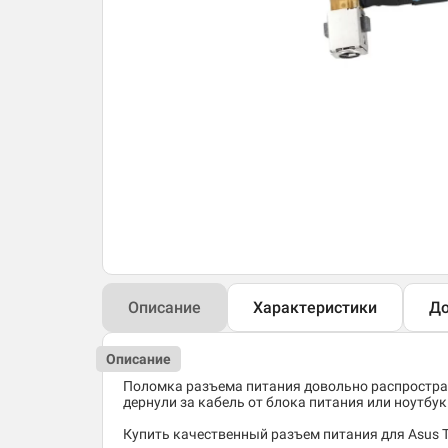
Описание
Характеристики
До
Описание
Поломка разъема питания довольно распростран
дернули за кабель от блока питания или ноутбук 
Купить качественный разъем питания для Asus 