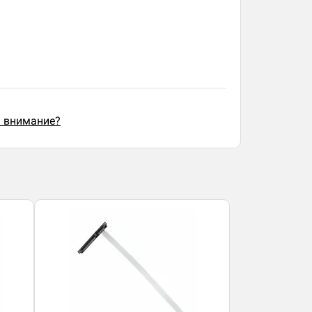
ь внимание?