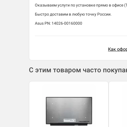
Оказываем услуги по установке прямо в офисе (
Быстро доставим в любую точку России.
Asus PN: 14026-00160000
Как офор
С этим товаром часто покуп