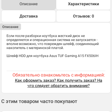
Описание
Характеристики
Доставка
Отзывов: 0
Описание
Если после разборки ноутбука жесткий диск не
определяется и операционная система не запускается -
вполне возможно, что поврежден шлейф, соединяющий
накопитель с материнской платой.
Шлейф HDD для ноутбука Asus TUF Gaming A15 FX506IH
Обязательно ознакомьтесь с информацией:
Как оформить заказ? Как получить заказ? На
что следует обратить внимание?
С этим товаром часто покупают