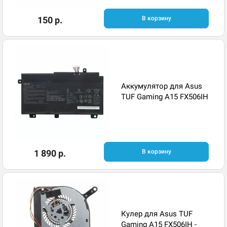
150 р.
В корзину
Аккумулятор для Asus
TUF Gaming A15 FX506IH
1 890 р.
В корзину
Кулер для Asus TUF
Gaming A15 FX506IH -