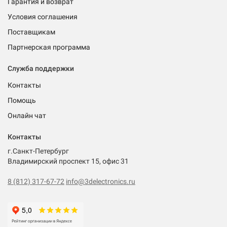
Гарантия и возврат
Условия соглашения
Поставщикам
Партнерская программа
Служба поддержки
Контакты
Помощь
Онлайн чат
Контакты
г.Санкт-Петербург
Владимирский проспект 15, офис 31
8 (812) 317-67-72
info@3delectronics.ru