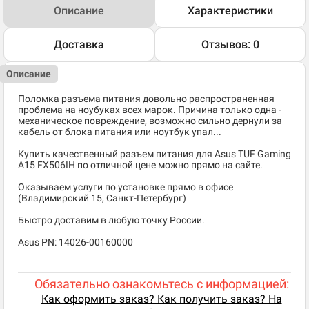
Описание
Характеристики
Доставка
Отзывов: 0
Описание
Поломка разъема питания довольно распространенная
проблема на ноубуках всех марок. Причина только одна -
механическое повреждение, возможно сильно дернули за
кабель от блока питания или ноутбук упал...
Купить качественный разъем питания для Asus TUF Gaming
A15 FX506IH по отличной цене можно прямо на сайте.
Оказываем услуги по установке прямо в офисе
(Владимирский 15, Санкт-Петербург)
Быстро доставим в любую точку России.
Asus PN: 14026-00160000
Обязательно ознакомьтесь с информацией:
Как оформить заказ? Как получить заказ? На