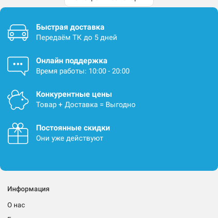
Быстрая доставка
Передаём ТК до 5 дней
Онлайн поддержка
Время работы: 10:00 - 20:00
Конкурентные цены
Товар + Доставка = Выгодно
Постоянные скидки
Они уже действуют
Информация
О нас