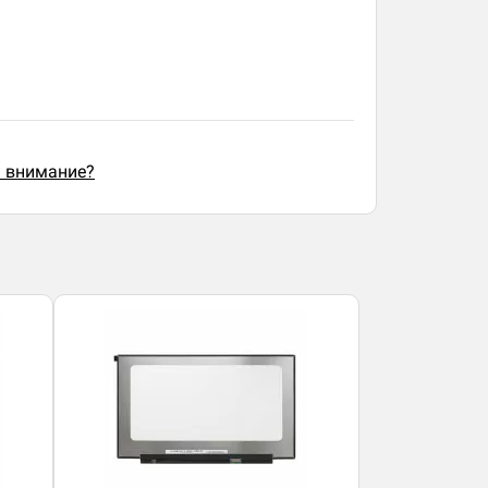
ь внимание?