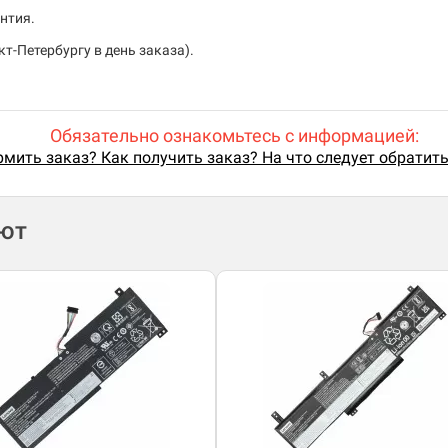
нтия.
т-Петербургу в день заказа).
Обязательно ознакомьтесь с информацией:
мить заказ? Как получить заказ? На что следует обратит
ают