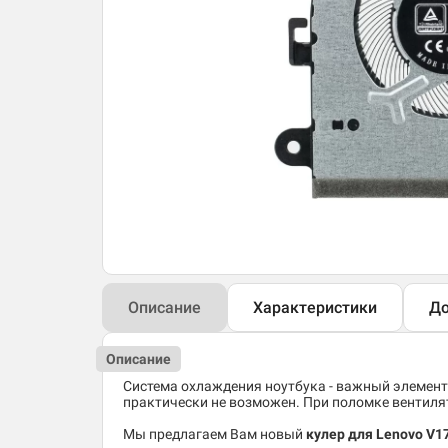
Описание
Характеристики
До
Описание
Система охлаждения ноутбука - важный элемент
практически не возможен. При поломке вентиля
Мы предлагаем Вам новый
кулер для Lenovo V1