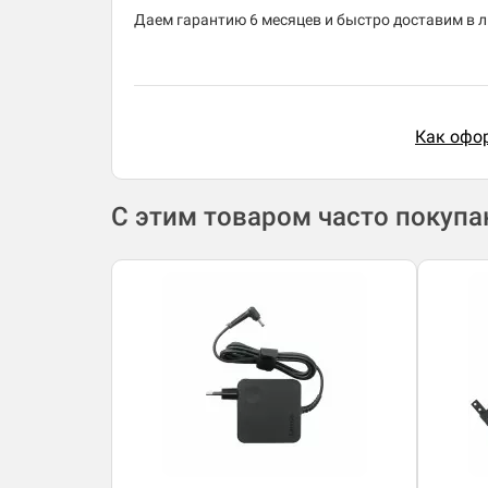
Даем гарантию 6 месяцев и быстро доставим в лю
Как офор
С этим товаром часто покуп