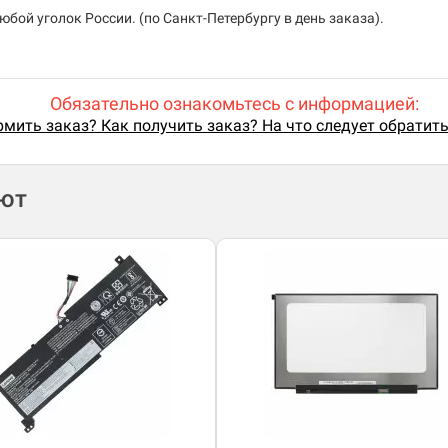
бой уголок России. (по Санкт-Петербургу в день заказа).
Обязательно ознакомьтесь с информацией:
мить заказ? Как получить заказ? На что следует обратит
ают