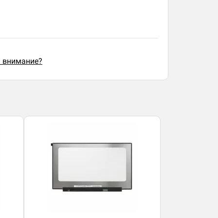
ь внимание?