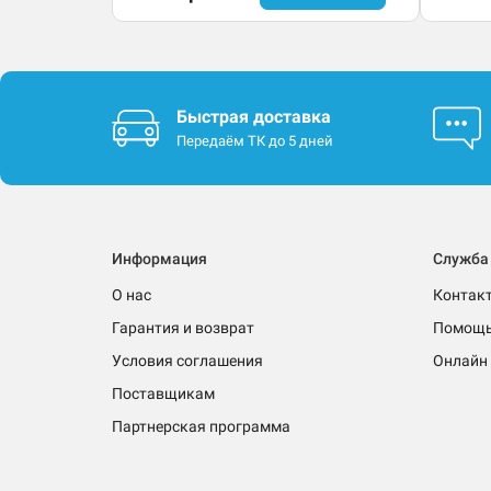
Быстрая доставка
Передаём ТК до 5 дней
Информация
Служба
О нас
Контак
Гарантия и возврат
Помощ
Условия соглашения
Онлайн 
Поставщикам
Партнерская программа