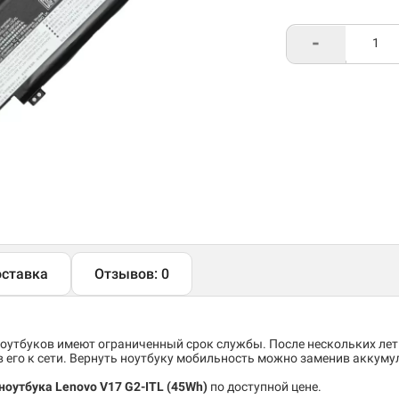
-
ставка
Отзывов: 0
утбуков имеют ограниченный срок службы. После нескольких лет
его к сети. Вернуть ноутбуку мобильность можно заменив аккуму
ноутбука Lenovo V17 G2-ITL (45Wh)
по доступной цене.