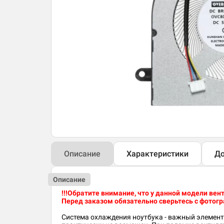
Описание
Характеристики
До
Описание
!!!Обратите внимание, что у данной модели ве
Перед заказом обязательно сверьтесь с фотогра
Система охлаждения ноутбука - важный элемент