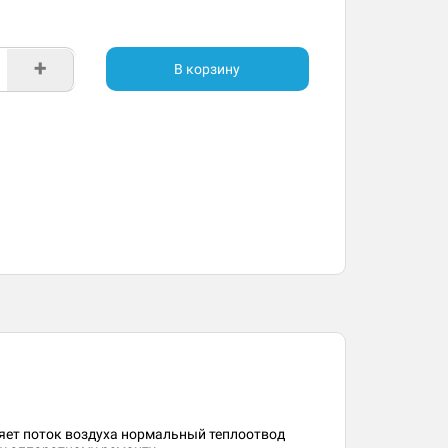
+
В корзину
ляет поток воздуха нормальный теплоотвод