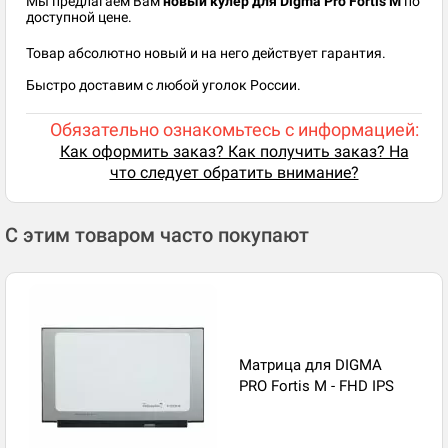
Мы предлагаем Вам
новый кулер для Digma Pro Fortis M
по
доступной цене.
Товар абсолютно новый и на него действует гарантия.
Быстро доставим с любой уголок России.
Обязательно ознакомьтесь с информацией:
Как оформить заказ? Как получить заказ? На
что следует обратить внимание?
С этим товаром часто покупают
Матрица для DIGMA
PRO Fortis M - FHD IPS