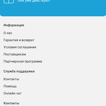
Они уже действуют
Информация
О нас
Гарантия и возврат
Условия соглашения
Поставщикам
Партнерская программа
Служба поддержки
Контакты
Помощь
Онлайн чат
Контакты