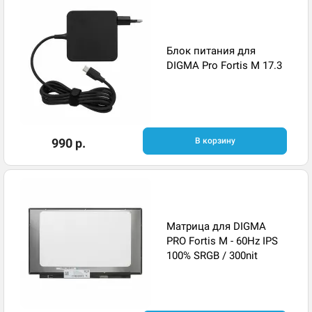
Блок питания для
DIGMA Pro Fortis M 17.3
990 р.
В корзину
Матрица для DIGMA
PRO Fortis M - 60Hz IPS
100% SRGB / 300nit