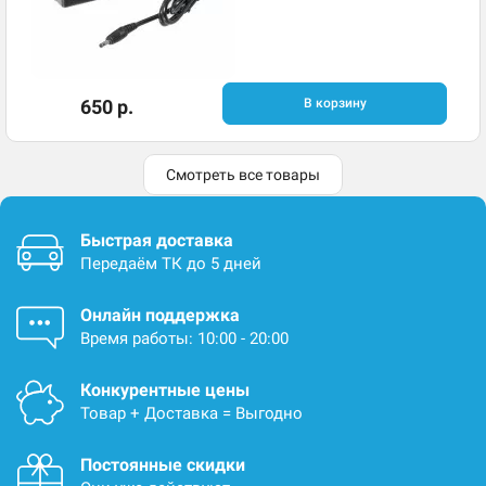
650 р.
В корзину
Смотреть все товары
Быстрая доставка
Передаём ТК до 5 дней
Онлайн поддержка
Время работы: 10:00 - 20:00
Конкурентные цены
Товар + Доставка = Выгодно
Постоянные скидки