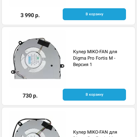
3 990 р.
В корзину
Кулер MIKO-FAN для
Digma Pro Fortis M -
Версия 1
730 р.
В корзину
Кулер MIKO-FAN для