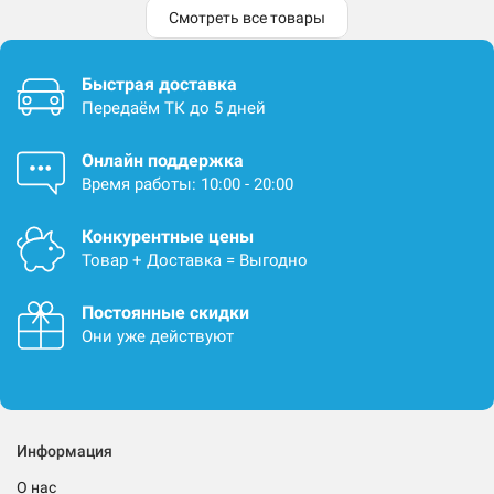
Смотреть все товары
Быстрая доставка
Передаём ТК до 5 дней
Онлайн поддержка
Время работы: 10:00 - 20:00
Конкурентные цены
Товар + Доставка = Выгодно
Постоянные скидки
Они уже действуют
Информация
О нас