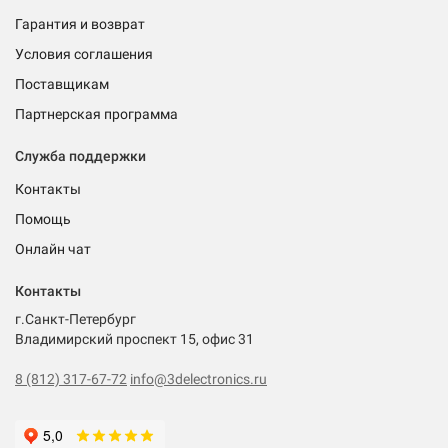
Гарантия и возврат
Условия соглашения
Поставщикам
Партнерская программа
Служба поддержки
Контакты
Помощь
Онлайн чат
Контакты
г.Санкт-Петербург
Владимирский проспект 15, офис 31
8 (812) 317-67-72
info@3delectronics.ru