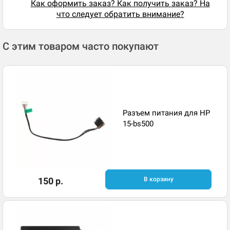
Как оформить заказ? Как получить заказ? На
что следует обратить внимание?
С этим товаром часто покупают
Разъем питания для HP
15-bs500
150 р.
В корзину