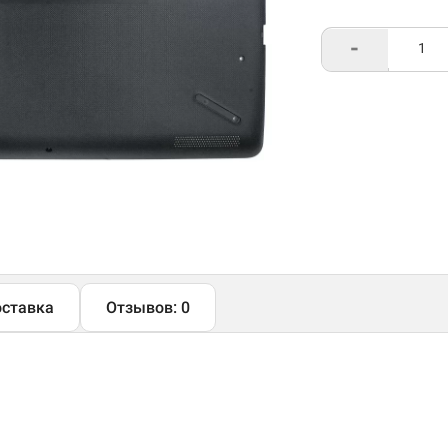
-
ставка
Отзывов: 0