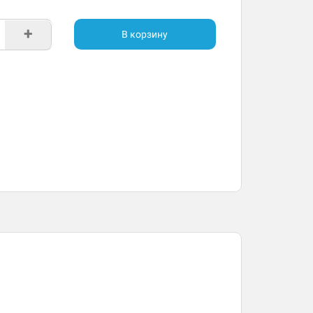
+
В корзину