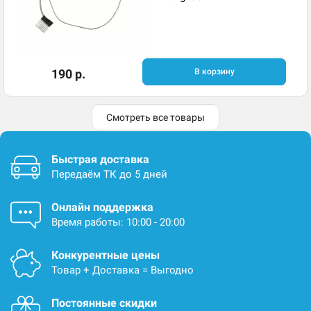
190 р.
В корзину
Смотреть все товары
Быстрая доставка
Передаём ТК до 5 дней
Онлайн поддержка
Время работы: 10:00 - 20:00
Конкурентные цены
Товар + Доставка = Выгодно
Постоянные скидки