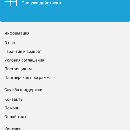
Они уже действуют
Информация
О нас
Гарантия и возврат
Условия соглашения
Поставщикам
Партнерская программа
Служба поддержки
Контакты
Помощь
Онлайн чат
Контакты