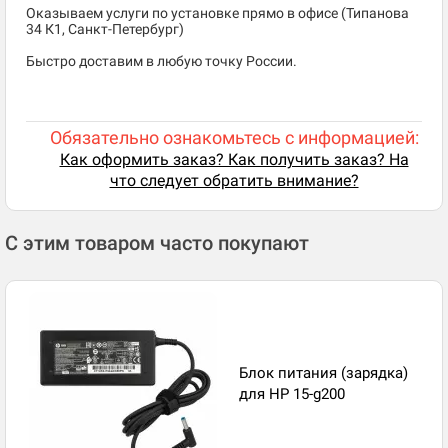
Оказываем услуги по установке прямо в офисе (Типанова
34 К1, Санкт-Петербург)
Быстро доставим в любую точку России.
Обязательно ознакомьтесь с информацией:
Как оформить заказ? Как получить заказ? На
что следует обратить внимание?
С этим товаром часто покупают
Блок питания (зарядка)
для HP 15-g200