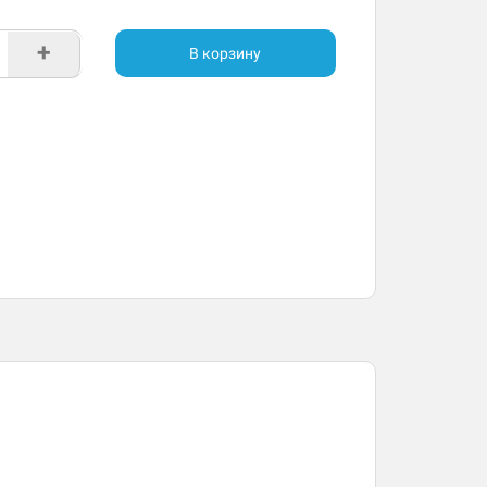
+
В корзину