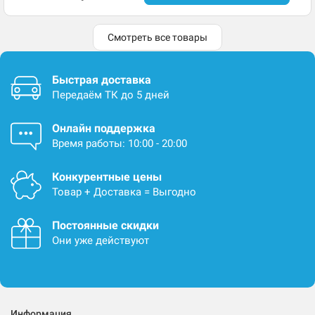
Смотреть все товары
Быстрая доставка
Передаём ТК до 5 дней
Онлайн поддержка
Время работы: 10:00 - 20:00
Конкурентные цены
Товар + Доставка = Выгодно
Постоянные скидки
Они уже действуют
Информация