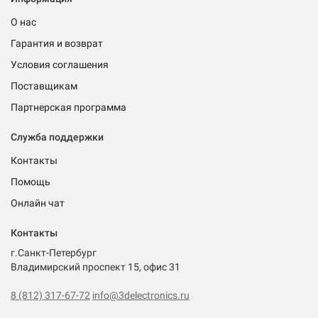
О нас
Гарантия и возврат
Условия соглашения
Поставщикам
Партнерская программа
Служба поддержки
Контакты
Помощь
Онлайн чат
Контакты
г.Санкт-Петербург
Владимирский проспект 15, офис 31
8 (812) 317-67-72
info@3delectronics.ru