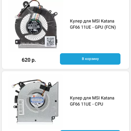
Кулер для MSI Katana
GF66 11UE - GPU (FCN)
620 р.
В корзину
Кулер для MSI Katana
GF66 11UE - CPU