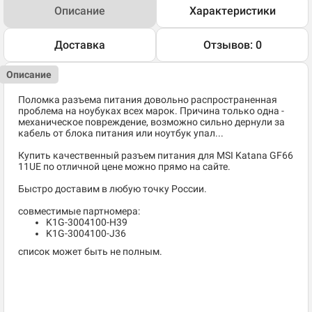
Описание
Характеристики
Доставка
Отзывов: 0
Описание
Поломка разъема питания довольно распространенная
проблема на ноубуках всех марок. Причина только одна -
механическое повреждение, возможно сильно дернули за
кабель от блока питания или ноутбук упал...
Купить качественный разъем питания для MSI Katana GF66
11UE по отличной цене можно прямо на сайте.
Быстро доставим в любую точку России.
совместимые партномера:
K1G-3004100-H39
K1G-3004100-J36
список может быть не полным.