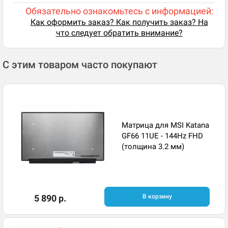
Обязательно ознакомьтесь с информацией:
Как оформить заказ? Как получить заказ? На
что следует обратить внимание?
С этим товаром часто покупают
Матрица для MSI Katana
GF66 11UE - 144Hz FHD
(толщина 3.2 мм)
5 890 р.
В корзину