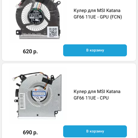
Кулер для MSI Katana
GF66 11UE - GPU (FCN)
620 р.
В корзину
Кулер для MSI Katana
GF66 11UE - CPU
690 р.
В корзину