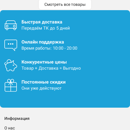
Смотреть все товары
Быстрая доставка
Передаём ТК до 5 дней
Онлайн поддержка
Время работы: 10:00 - 20:00
Конкурентные цены
Товар + Доставка = Выгодно
Постоянные скидки
Они уже действуют
Информация
О нас