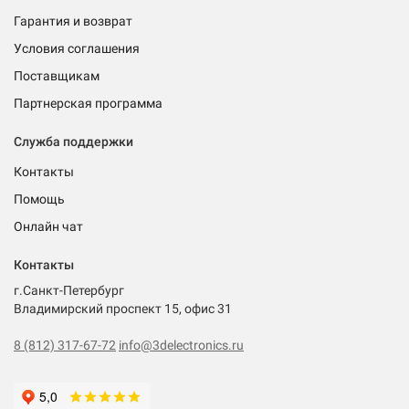
Гарантия и возврат
Условия соглашения
Поставщикам
Партнерская программа
Служба поддержки
Контакты
Помощь
Онлайн чат
Контакты
г.Санкт-Петербург
Владимирский проспект 15, офис 31
8 (812) 317-67-72
info@3delectronics.ru