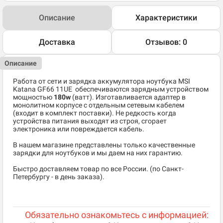
Описание
Характеристики
Доставка
Отзывов: 0
Описание
Работа от сети и зарядка аккумулятора ноутбука
MSI
Katana GF66 11UE
обеспечиваются зарядным устройством
мощностью
180w
(ватт). Изготавливается адаптер в
монолитном корпусе с отдельным сетевым кабелем
(входит в комплект поставки). Не редкость когда
устройства питания выходят из строя, сгорает
электроника или повреждается кабель.
В нашем магазине представлены только качественные
зарядки для ноутбуков и мы даем на них гарантию.
Быстро доставляем товар по все России. (по Санкт-
Петербургу - в день заказа).
Обязательно ознакомьтесь с информацией: