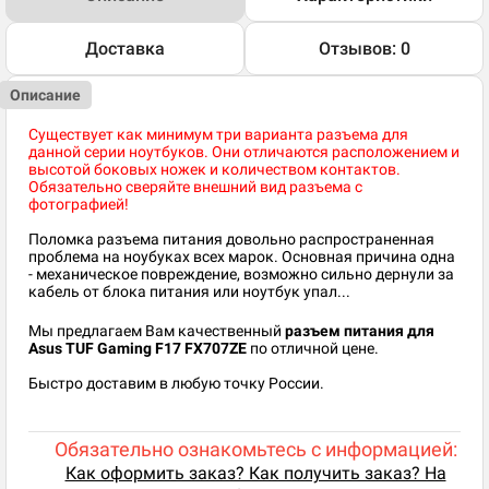
Доставка
Отзывов: 0
Описание
Существует как минимум три варианта разъема для
данной серии ноутбуков. Они отличаются расположением и
высотой боковых ножек и количеством контактов.
Обязательно сверяйте внешний вид разъема с
фотографией!
Поломка разъема питания довольно распространенная
проблема на ноубуках всех марок. Основная причина одна
- механическое повреждение, возможно сильно дернули за
кабель от блока питания или ноутбук упал...
Мы предлагаем Вам качественный
разъем питания для
Asus TUF Gaming F17 FX707ZE​
по отличной цене.
Быстро доставим в любую точку России.
Обязательно ознакомьтесь с информацией:
Как оформить заказ? Как получить заказ? На