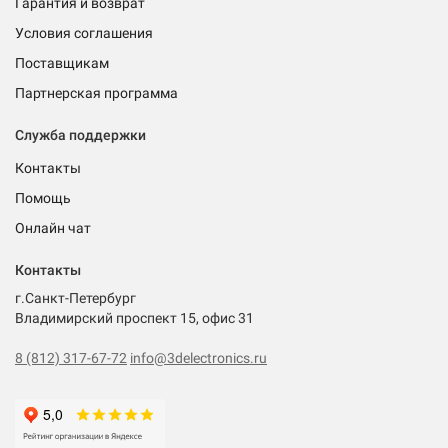
Гарантия и возврат
Условия соглашения
Поставщикам
Партнерская программа
Служба поддержки
Контакты
Помощь
Онлайн чат
Контакты
г.Санкт-Петербург
Владимирский проспект 15, офис 31
8 (812) 317-67-72
info@3delectronics.ru