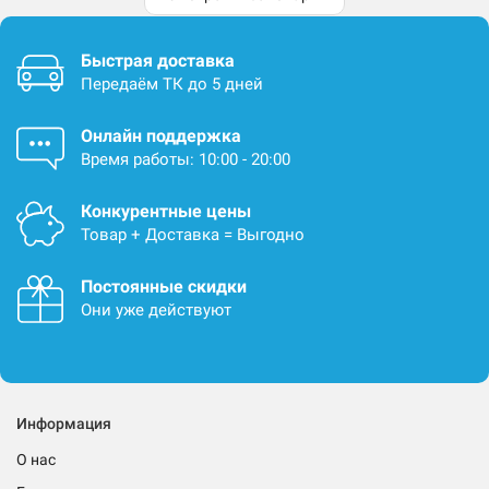
Быстрая доставка
Передаём ТК до 5 дней
Онлайн поддержка
Время работы: 10:00 - 20:00
Конкурентные цены
Товар + Доставка = Выгодно
Постоянные скидки
Они уже действуют
Информация
О нас