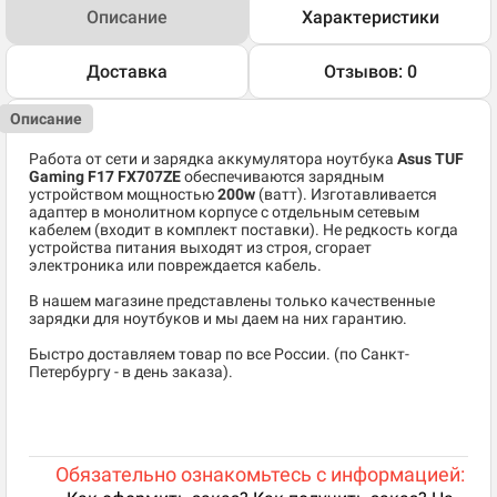
Описание
Характеристики
Доставка
Отзывов: 0
Описание
Работа от сети и зарядка аккумулятора ноутбука
Asus TUF
Gaming F17 FX707ZE
обеспечиваются зарядным
устройством мощностью
200w
(ватт). Изготавливается
адаптер в монолитном корпусе с отдельным сетевым
кабелем (входит в комплект поставки). Не редкость когда
устройства питания выходят из строя, сгорает
электроника или повреждается кабель.
В нашем магазине представлены только качественные
зарядки для ноутбуков и мы даем на них гарантию.
Быстро доставляем товар по все России. (по Санкт-
Петербургу - в день заказа).
Обязательно ознакомьтесь с информацией: