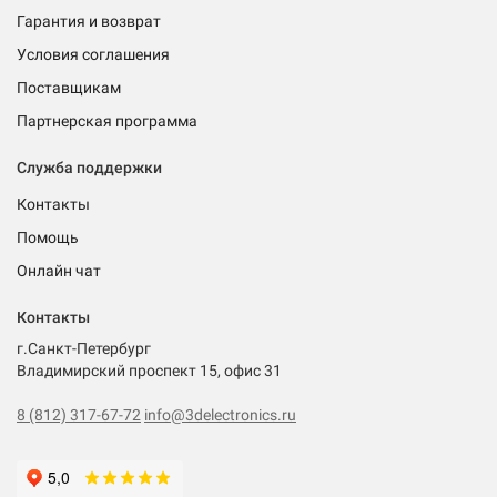
Гарантия и возврат
Условия соглашения
Поставщикам
Партнерская программа
Служба поддержки
Контакты
Помощь
Онлайн чат
Контакты
г.Санкт-Петербург
Владимирский проспект 15, офис 31
8 (812) 317-67-72
info@3delectronics.ru