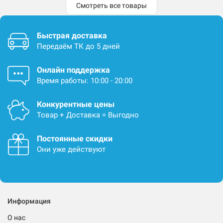
Смотреть все товары
Быстрая доставка
Передаём ТК до 5 дней
Онлайн поддержка
Время работы: 10:00 - 20:00
Конкурентные цены
Товар + Доставка = Выгодно
Постоянные скидки
Они уже действуют
Информация
О нас