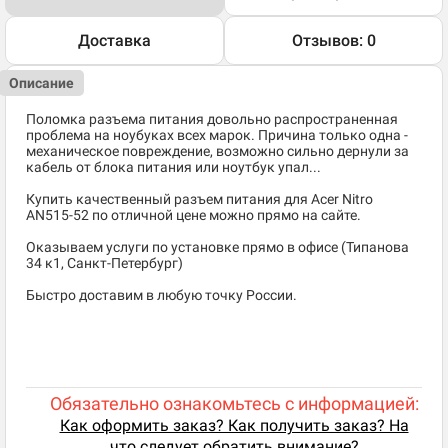
Доставка
Отзывов: 0
Описание
Поломка разъема питания довольно распространенная
проблема на ноубуках всех марок. Причина только одна -
механическое повреждение, возможно сильно дернули за
кабель от блока питания или ноутбук упал...
Купить качественный разъем питания для Acer Nitro
AN515-52 по отличной цене можно прямо на сайте.
Оказываем услуги по установке прямо в офисе (Типанова
34 к1, Санкт-Петербург)
Быстро доставим в любую точку России.
Обязательно ознакомьтесь с информацией:
Как оформить заказ? Как получить заказ? На
что следует обратить внимание?