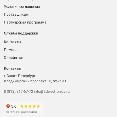
Условия соглашения
Поставщикам
Партнерская программа
Служба поддержки
Контакты
Помощь
Онлайн чат
Контакты
г.Санкт-Петербург
Владимирский проспект 15, офис 31
8 (812) 317-67-72
info@3delectronics.ru