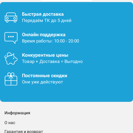
Быстрая доставка
Передаём ТК до 5 дней
Онлайн поддержка
Время работы: 10:00 - 20:00
Конкурентные цены
Товар + Доставка = Выгодно
Постоянные скидки
Они уже действуют
Информация
О нас
Гарантия и возврат