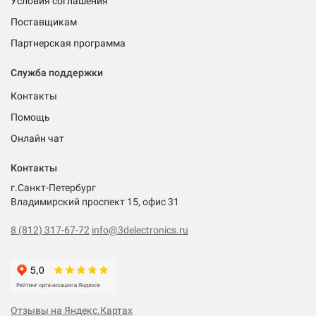
Условия соглашения
Поставщикам
Партнерская программа
Служба поддержки
Контакты
Помощь
Онлайн чат
Контакты
г.Санкт-Петербург
Владимирский проспект 15, офис 31
8 (812) 317-67-72
info@3delectronics.ru
Отзывы на Яндекс.Картах