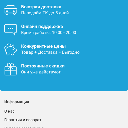
Быстрая доставка
Передаём ТК до 5 дней
Онлайн поддержка
Время работы: 10:00 - 20:00
Конкурентные цены
Товар + Доставка = Выгодно
Постоянные скидки
Они уже действуют
Информация
О нас
Гарантия и возврат