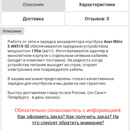
Описание
Характеристики
Доставка
Отзывов: 0
Описание
Работа от сети и зарядка аккумулятора ноутбука
Acer Nitro
5 AN515-52
обеспечиваются зарядным устройством
мощностью
135w
(ватт). Изготавливается адаптер в
монолитном корпусе с отдельным сетевым кабелем
(входит в комплект поставки). Не редкость когда
устройства питания выходят из строя, сгорает
электроника или повреждается кабель.
В нашем магазине представлены только качественные
зарядки для ноутбуков и мы даем на них гарантию.
Быстро доставляем товар по все России. (по Санкт-
Петербургу - в день заказа).
Обязательно ознакомьтесь с информацией:
Как оформить заказ? Как получить заказ? На
что следует обратить внимание?