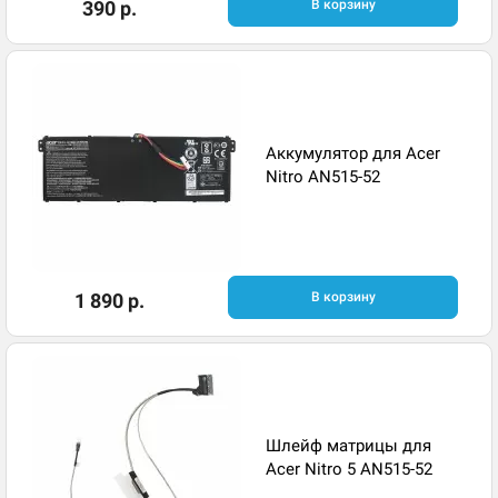
390 р.
В корзину
Аккумулятор для Acer
Nitro AN515-52
1 890 р.
В корзину
Шлейф матрицы для
Acer Nitro 5 AN515-52