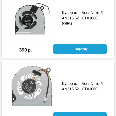
Кулер для Acer Nitro 5
AN515-52 - GTX1060
(ORG)
390 р.
В корзину
Кулер для Acer Nitro 5
AN515-52 - GTX1060