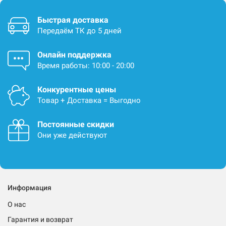
Быстрая доставка
Передаём ТК до 5 дней
Онлайн поддержка
Время работы: 10:00 - 20:00
Конкурентные цены
Товар + Доставка = Выгодно
Постоянные скидки
Они уже действуют
Информация
О нас
Гарантия и возврат