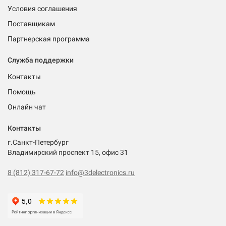
Условия соглашения
Поставщикам
Партнерская программа
Служба поддержки
Контакты
Помощь
Онлайн чат
Контакты
г.Санкт-Петербург
Владимирский проспект 15, офис 31
8 (812) 317-67-72
info@3delectronics.ru