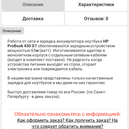
Описание
Характеристики
Доставка
Отзывов: 0
Описание
Работа от сети и зарядка аккумулятора ноутбука
HP
ProBook 430 G7
обеспечиваются зарядным устройством
мощностью 65
w
(ватт). Изготавливается адаптер в
монолитном корпусе с отдельным сетевым кабелем
(входит в комплект поставки). Не редкость когда
устройства питания выходят из строя, сгорает
электроника или повреждается кабель.
В нашем магазине представлены только качественные
зарядки для ноутбуков и мы даем на них гарантию.
Быстро доставляем товар по все России. (по Санкт-
Петербургу - в день заказа).
Обязательно ознакомьтесь с информацией:
Как оформить заказ? Как получить заказ? На
что следует обратить внимание?