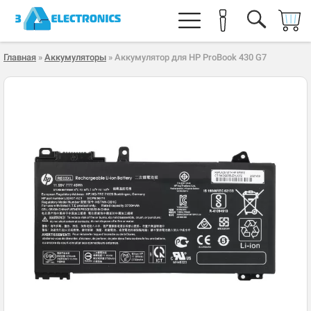
Главная
»
Аккумуляторы
» Аккумулятор для HP ProBook 430 G7