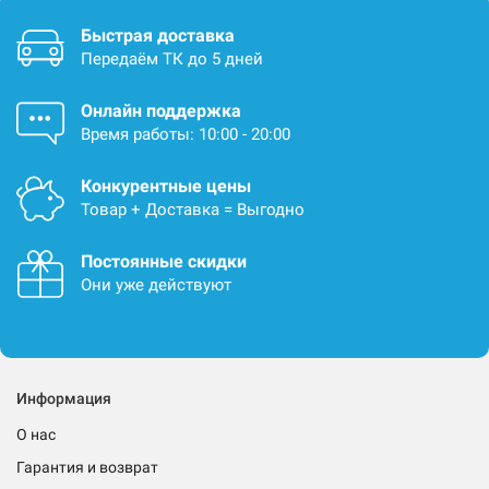
Быстрая доставка
Передаём ТК до 5 дней
Онлайн поддержка
Время работы: 10:00 - 20:00
Конкурентные цены
Товар + Доставка = Выгодно
Постоянные скидки
Они уже действуют
Информация
О нас
Гарантия и возврат