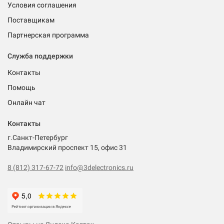
Условия соглашения
Поставщикам
Партнерская программа
Служба поддержки
Контакты
Помощь
Онлайн чат
Контакты
г.Санкт-Петербург
Владимирский проспект 15, офис 31
8 (812) 317-67-72
info@3delectronics.ru