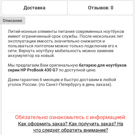
Доставка
Отзывов: 0
Описание
Литий-ионные элементы питания современных ноутбуков
имеют ограниченный срок службы. После нескольких лет
эксплуатации емкость значительно снижается и
пользваться лэптопом можно только подключив его к
сети. Вернуть ноутбуку мобильность можно заменив
аккумулятор на новый.
Мы предлагаем Вам оригинальную
батарею для ноутбуков
серии HP ProBook 430 G7
по доступной цене.
Даем гарантию 6 месяцев и быстро доставим в любой
уголок России. (по Санкт-Петербургу в день заказа).
Обязательно ознакомьтесь с информацией:
Как оформить заказ? Как получить заказ? На
что следует обратить внимание?