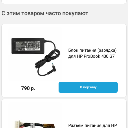
С этим товаром часто покупают
Блок питания (зарядка)
для HP ProBook 430 G7
790 р.
В корзину
Разъем питания для HP