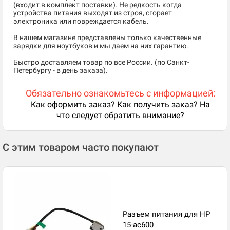
(входит в комплект поставки). Не редкость когда
устройства питания выходят из строя, сгорает
электроника или повреждается кабель.
В нашем магазине представлены только качественные
зарядки для ноутбуков и мы даем на них гарантию.
Быстро доставляем товар по все России. (по Санкт-
Петербургу - в день заказа).
Обязательно ознакомьтесь с информацией:
Как оформить заказ? Как получить заказ? На
что следует обратить внимание?
С этим товаром часто покупают
Разъем питания для HP
15-ac600