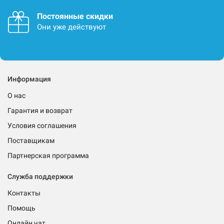
Постоянные скидки
Они уже действуют
Информация
О нас
Гарантия и возврат
Условия соглашения
Поставщикам
Партнерская программа
Служба поддержки
Контакты
Помощь
Онлайн чат