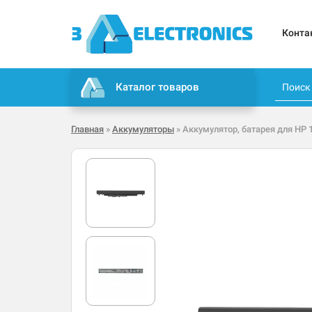
Конта
Каталог товаров
Главная
»
Аккумуляторы
» Аккумулятор, батарея для HP 