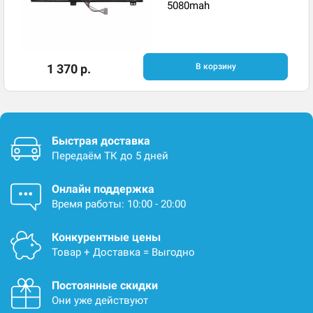
5080mah
1 370 р.
В корзину
Быстрая доставка
Передаём ТК до 5 дней
Онлайн поддержка
Время работы: 10:00 - 20:00
Конкурентные цены
Товар + Доставка = Выгодно
Постоянные скидки
Они уже действуют