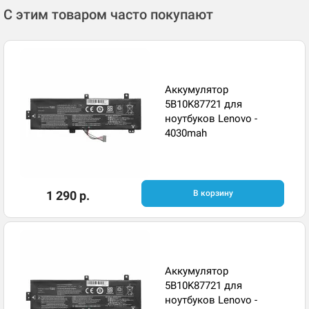
С этим товаром часто покупают
Аккумулятор
5B10K87721 для
ноутбуков Lenovo -
4030mah
1 290 р.
В корзину
Аккумулятор
5B10K87721 для
ноутбуков Lenovo -