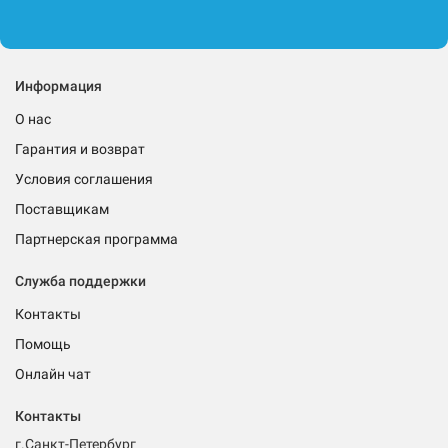
Информация
О нас
Гарантия и возврат
Условия соглашения
Поставщикам
Партнерская программа
Служба поддержки
Контакты
Помощь
Онлайн чат
Контакты
г.Санкт-Петербург