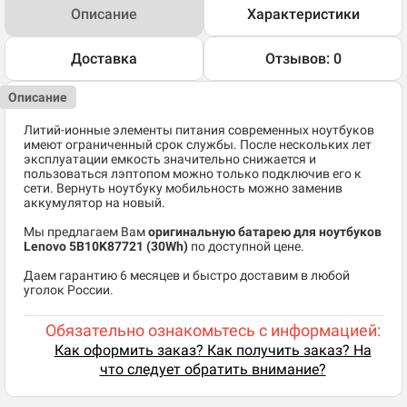
Описание
Характеристики
Доставка
Отзывов: 0
Описание
Литий-ионные элементы питания современных ноутбуков
имеют ограниченный срок службы. После нескольких лет
эксплуатации емкость значительно снижается и
пользоваться лэптопом можно только подключив его к
сети. Вернуть ноутбуку мобильность можно заменив
аккумулятор на новый.
Мы предлагаем Вам
оригинальную батарею для ноутбуков
Lenovo 5B10K87721
(30Wh)
по доступной цене.
Даем гарантию 6 месяцев и быстро доставим в любой
уголок России.
Обязательно ознакомьтесь с информацией:
Как оформить заказ? Как получить заказ? На
что следует обратить внимание?