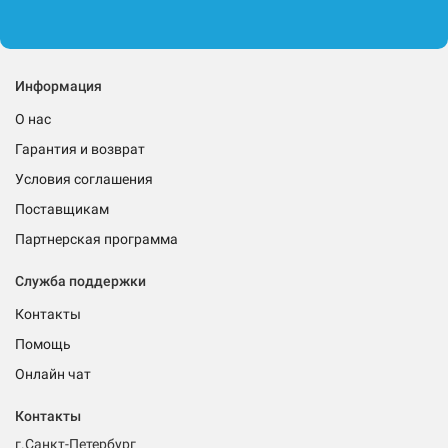
Информация
О нас
Гарантия и возврат
Условия соглашения
Поставщикам
Партнерская программа
Служба поддержки
Контакты
Помощь
Онлайн чат
Контакты
г.Санкт-Петербург