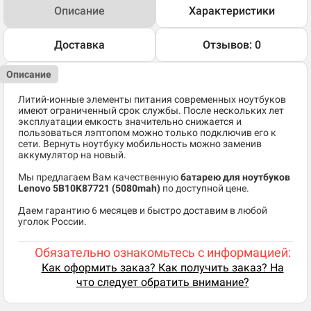
Описание
Характеристики
Доставка
Отзывов: 0
Описание
Литий-ионные элементы питания современных ноутбуков
имеют ограниченный срок службы. После нескольких лет
эксплуатации емкость значительно снижается и
пользоваться лэптопом можно только подключив его к
сети. Вернуть ноутбуку мобильность можно заменив
аккумулятор на новый.
Мы предлагаем Вам качественную
батарею для ноутбуков
Lenovo 5B10K87721
(5080mah)
по доступной цене.
Даем гарантию 6 месяцев и быстро доставим в любой
уголок России.
Обязательно ознакомьтесь с информацией:
Как оформить заказ? Как получить заказ? На
что следует обратить внимание?