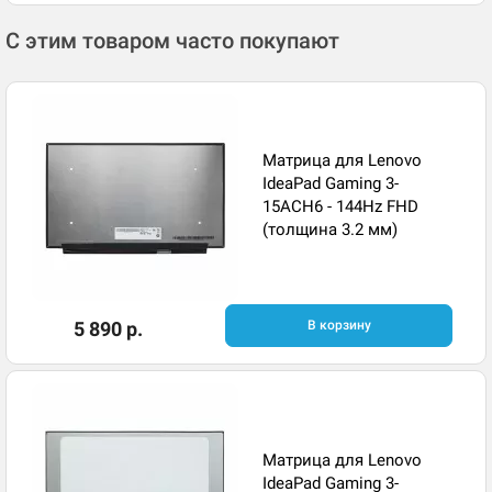
С этим товаром часто покупают
Матрица для Lenovo
IdeaPad Gaming 3-
15ACH6 - 144Hz FHD
(толщина 3.2 мм)
5 890 р.
В корзину
Матрица для Lenovo
IdeaPad Gaming 3-