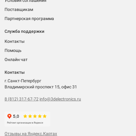
Условия соглашения
Поставщикам
Партнерская программа
Служба поддержки
Контакты
Помощь
Онлайн чат
Контакты
г.Санкт-Петербург
Владимирский проспект 15, офис 31
8 (812) 317-67-72
info@3delectronics.ru
Отзывы на Яндекс.Картах