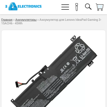
Главная
»
Аккумуляторы
» Аккумулятор для Lenovo IdeaPad Gaming 3-
15ACH6 - 45Wh