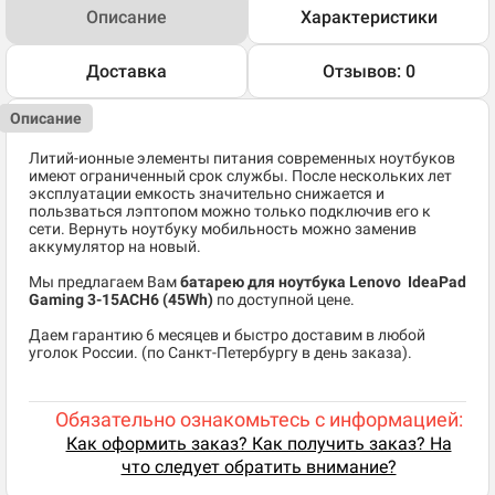
Описание
Характеристики
Доставка
Отзывов: 0
Описание
Литий-ионные элементы питания современных ноутбуков
имеют ограниченный срок службы. После нескольких лет
эксплуатации емкость значительно снижается и
пользваться лэптопом можно только подключив его к
сети. Вернуть ноутбуку мобильность можно заменив
аккумулятор на новый.
Мы предлагаем Вам
батарею для ноутбука Lenovo IdeaPad
Gaming 3-15ACH6 (45Wh)
по доступной цене.
Даем гарантию 6 месяцев и быстро доставим в любой
уголок России. (по Санкт-Петербургу в день заказа).
Обязательно ознакомьтесь с информацией:
Как оформить заказ? Как получить заказ? На
что следует обратить внимание?