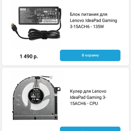
Блок питания для
Lenovo IdeaPad Gaming
3-15ACH6 - 135W
1 490 р.
В корзину
Кулер для Lenovo
IdeaPad Gaming 3-
15ACH6 - CPU