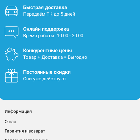
Быстрая доставка
Передаём ТК до 5 дней
Онлайн поддержка
Время работы: 10:00 - 20:00
Конкурентные цены
Товар + Доставка = Выгодно
Постоянные скидки
Они уже действуют
Информация
О нас
Гарантия и возврат