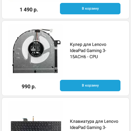
1 490 р.
В корзину
Кулер для Lenovo
IdeaPad Gaming 3-
15ACH6 - CPU
990 р.
В корзину
Клавиатура для Lenovo
IdeaPad Gaming 3-