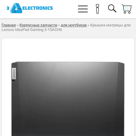
Главная
»
Корпусные запчасти
»
для ноутбуков
» Крышка матрицы для
Lenovo IdeaPad Gaming 3-15ACH6