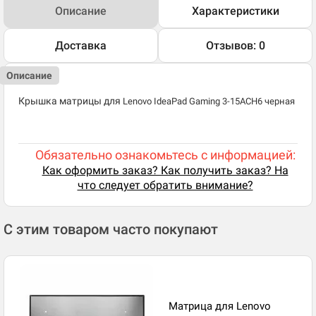
Описание
Характеристики
Доставка
Отзывов: 0
Описание
Крышка матрицы для
Lenovo IdeaPad Gaming 3-15ACH6 черная
Обязательно ознакомьтесь с информацией:
Как оформить заказ? Как получить заказ? На
что следует обратить внимание?
С этим товаром часто покупают
Матрица для Lenovo