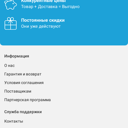
Конкурентные цены
Товар + Доставка = Выгодно
Постоянные скидки
Они уже действуют
Информация
О нас
Гарантия и возврат
Условия соглашения
Поставщикам
Партнерская программа
Служба поддержки
Контакты