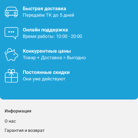
Быстрая доставка
Передаём ТК до 5 дней
Онлайн поддержка
Время работы: 10:00 - 20:00
Конкурентные цены
Товар + Доставка = Выгодно
Постоянные скидки
Они уже действуют
Информация
О нас
Гарантия и возврат