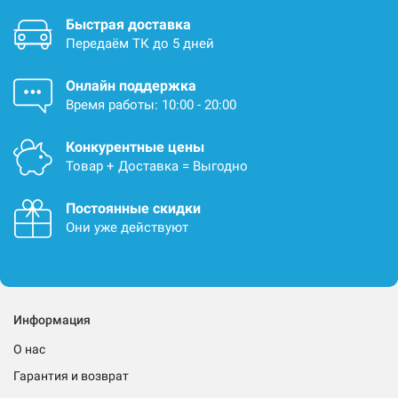
Быстрая доставка
Передаём ТК до 5 дней
Онлайн поддержка
Время работы: 10:00 - 20:00
Конкурентные цены
Товар + Доставка = Выгодно
Постоянные скидки
Они уже действуют
Информация
О нас
Гарантия и возврат