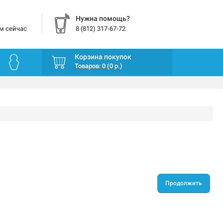
Нужна помощь?
м сейчас
8 (812) 317-67-72
Корзина покупок
Товаров: 0 (0 р.)
Продолжить