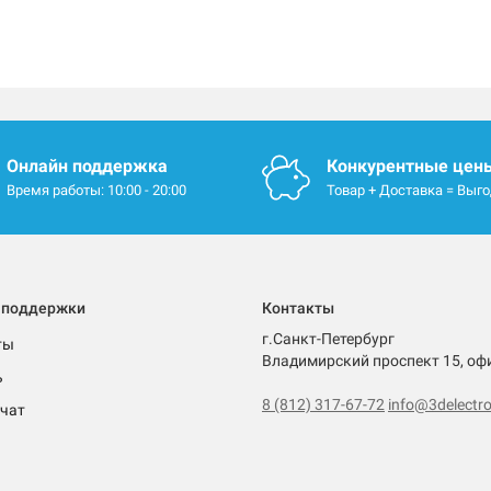
Онлайн поддержка
Конкурентные цен
Время работы: 10:00 - 20:00
Товар + Доставка = Выг
 поддержки
Контакты
г.Санкт-Петербург
ты
Владимирский проспект 15, оф
ь
8 (812) 317-67-72
info@3delectro
чат