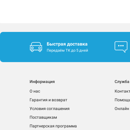
Быстрая доставка
Передаём ТК до 5 дней
Информация
Служба
О нас
Контак
Гарантия и возврат
Помощ
Условия соглашения
Онлайн 
Поставщикам
Партнерская программа