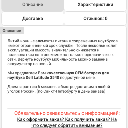
Описание
Характеристики
Доставка
Отзывов: 0
Описание
Литий-ионные элементы питания современных ноутбуков
имеют ограниченный срок службы. После нескольких лет
эксплуатации емкость значительно снижается и
пользоваться лэптопом можно только подключив его к
сети. Вернуть ноутбуку мобильность можно заменив
аккумулятор на новый.
Мы предлагаем Вам
качественную OEM батарею для
ноутбука Dell Latitude 3540
по доступной цене.
Даем гарантию 6 месяцев и быстро доставим в любой
уголок России. (по Санкт-Петербургу в день заказа).
Обязательно ознакомьтесь с информацией:
Как оформить заказ? Как получить заказ? На
что следует обратить внимание?