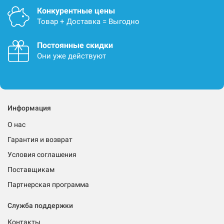
Конкурентные цены
Товар + Доставка = Выгодно
Постоянные скидки
Они уже действуют
Информация
О нас
Гарантия и возврат
Условия соглашения
Поставщикам
Партнерская программа
Служба поддержки
Контакты