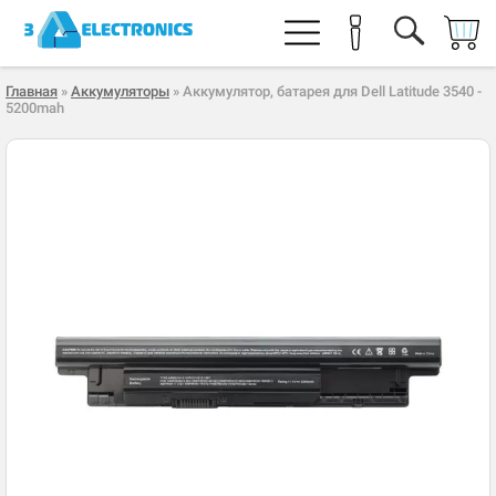
Главная
»
Аккумуляторы
» Аккумулятор, батарея для Dell Latitude 3540 -
5200mah